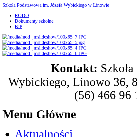
Szkoła Podstawowa im. Józefa Wybickiego w Linowie
RODO
Dokumenty szkolne
BIP
Kontakt:
Szkoła
Wybickiego, Linowo 36, 8
(56) 466 96 
Menu Główne
Aktualności