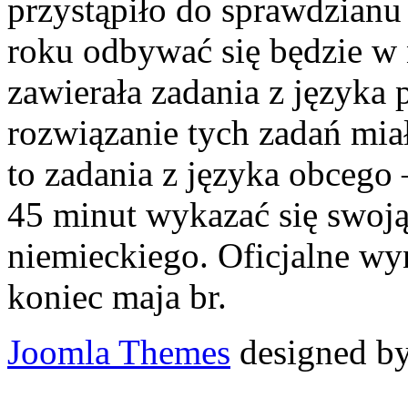
przystąpiło do sprawdzianu 
roku odbywać się będzie w 
zawierała zadania z języka 
rozwiązanie tych zadań mia
to zadania z języka obcego 
45 minut wykazać się swoją
niemieckiego. Oficjalne w
koniec maja br.
Joomla Themes
designed b