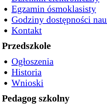
Egzamin ósmoklasisty
Godziny dostępności nau
Kontakt
Przedszkole
Ogłoszenia
Historia
Wnioski
Pedagog szkolny