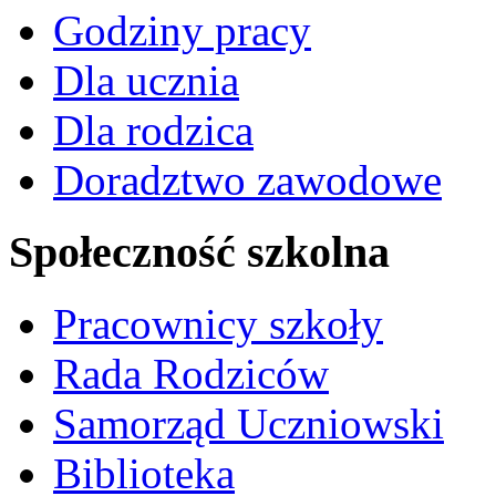
Godziny pracy
Dla ucznia
Dla rodzica
Doradztwo zawodowe
Społeczność szkolna
Pracownicy szkoły
Rada Rodziców
Samorząd Uczniowski
Biblioteka