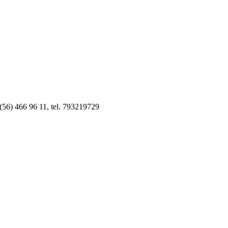
 (56) 466 96 11, tel. 793219729