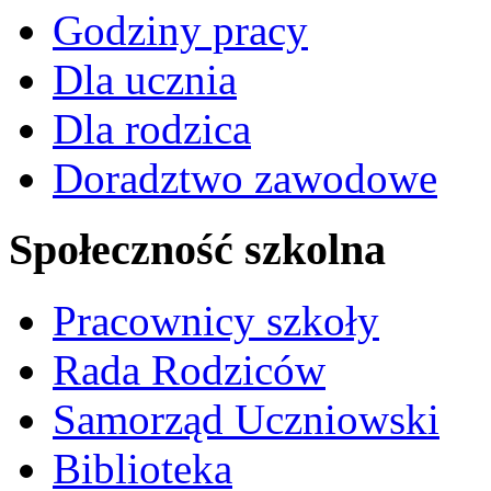
Godziny pracy
Dla ucznia
Dla rodzica
Doradztwo zawodowe
Społeczność szkolna
Pracownicy szkoły
Rada Rodziców
Samorząd Uczniowski
Biblioteka