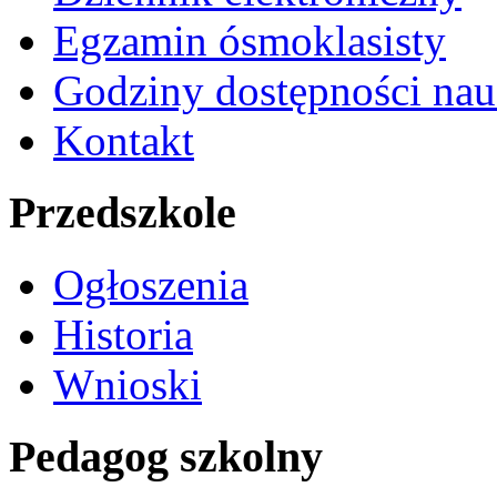
Egzamin ósmoklasisty
Godziny dostępności nau
Kontakt
Przedszkole
Ogłoszenia
Historia
Wnioski
Pedagog szkolny