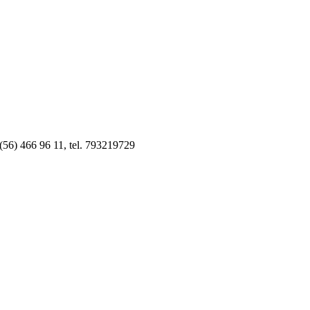
 (56) 466 96 11, tel. 793219729