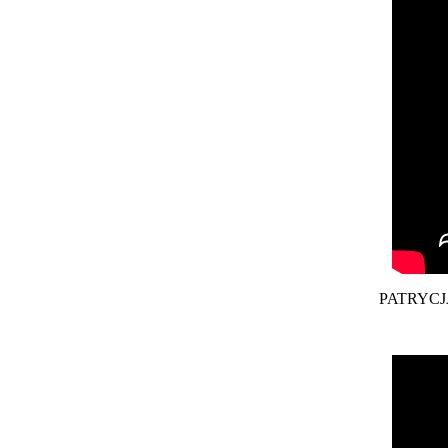
PATRYCJ