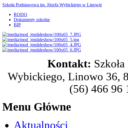
Szkoła Podstawowa im. Józefa Wybickiego w Linowie
RODO
Dokumenty szkolne
BIP
Kontakt:
Szkoła
Wybickiego, Linowo 36, 8
(56) 466 96 
Menu Główne
Aktualności