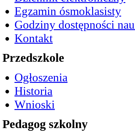
Egzamin ósmoklasisty
Godziny dostępności nau
Kontakt
Przedszkole
Ogłoszenia
Historia
Wnioski
Pedagog szkolny