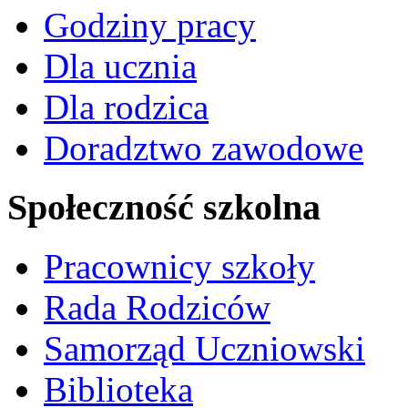
Godziny pracy
Dla ucznia
Dla rodzica
Doradztwo zawodowe
Społeczność szkolna
Pracownicy szkoły
Rada Rodziców
Samorząd Uczniowski
Biblioteka